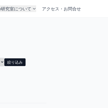
の研究室について
アクセス・お問合せ
絞り込み