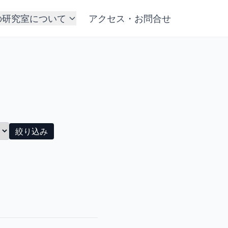
の研究室について
アクセス・お問合せ
絞り込み