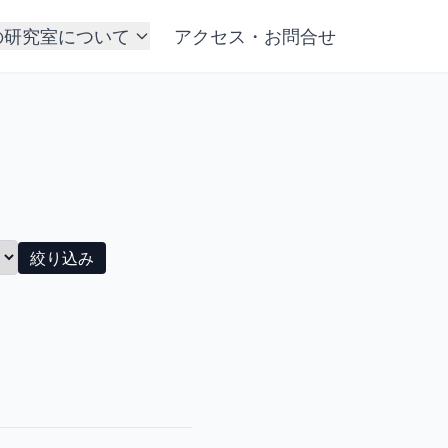
の研究室について
アクセス・お問合せ
絞り込み