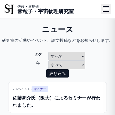
佐藤・廣島研
素粒子・宇宙物理研究室
ニュース
研究室の活動やイベント、論文投稿などをお知らせします。
タグ
年
絞り込み
2025-12-10
セミナー
佐藤亮介氏（阪大）によるセミナーが行わ
れました。