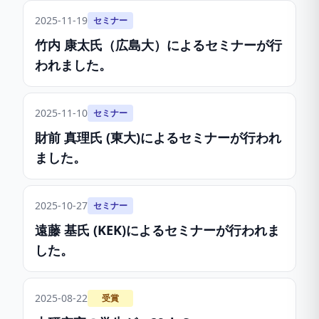
2025-11-19
セミナー
竹内 康太氏（広島大）によるセミナーが行
われました。
2025-11-10
セミナー
財前 真理氏 (東大)によるセミナーが行われ
ました。
2025-10-27
セミナー
遠藤 基氏 (KEK)によるセミナーが行われま
した。
2025-08-22
受賞