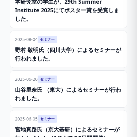
本研究室の学生が、29th Summer
Institute 2025にてポスター賞を受賞しま
した。
2025-08-04
セミナー
野村 敬明氏（四川大学）によるセミナーが
行われました。
2025-06-20
セミナー
山谷里奈氏 （東大）によるセミナーが行わ
れました。
2025-06-05
セミナー
宮地真路氏（京大基研）によるセミナーが