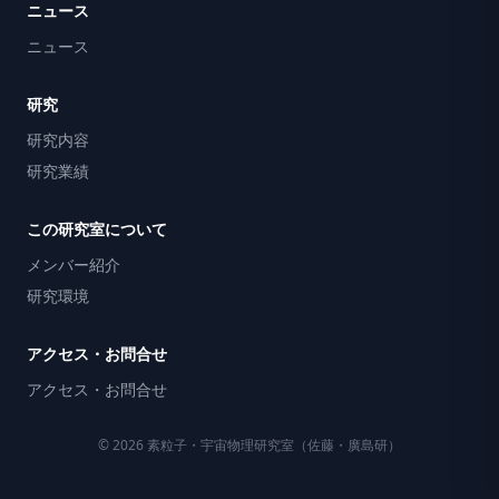
ニュース
ニュース
研究
研究内容
研究業績
この研究室について
メンバー紹介
研究環境
アクセス・お問合せ
アクセス・お問合せ
© 2026 素粒子・宇宙物理研究室（佐藤・廣島研）