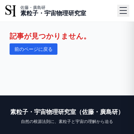
佐藤・廣島研
素粒子・宇宙物理研究室
記事が見つかりません。
前のページに戻る
素粒子・宇宙物理研究室（佐藤・廣島研）
自然の根源法則に、素粒子と宇宙の理解から迫る