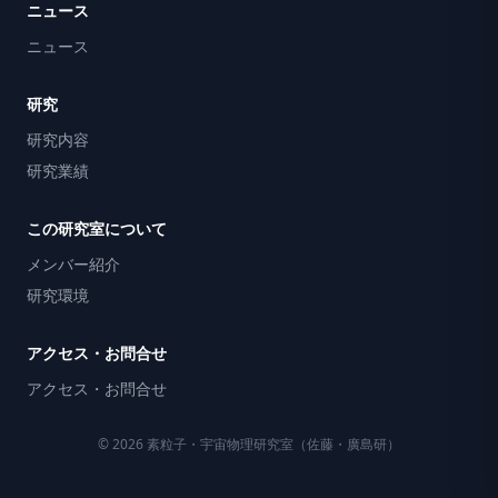
ニュース
ニュース
研究
研究内容
研究業績
この研究室について
メンバー紹介
研究環境
アクセス・お問合せ
アクセス・お問合せ
© 2026 素粒子・宇宙物理研究室（佐藤・廣島研）