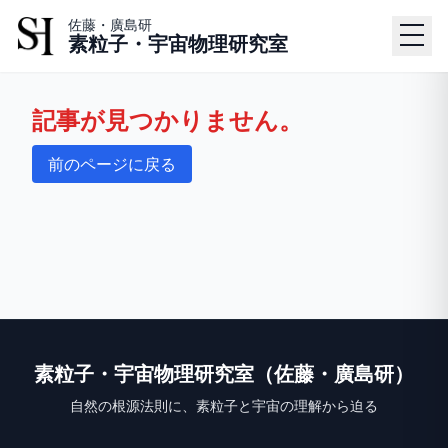
佐藤・廣島研
素粒子・宇宙物理研究室
記事が見つかりません。
前のページに戻る
素粒子・宇宙物理研究室（佐藤・廣島研）
自然の根源法則に、素粒子と宇宙の理解から迫る