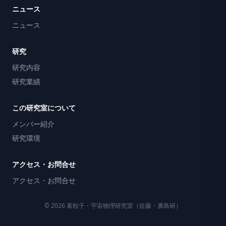
ニュース
ニュース
研究
研究内容
研究業績
この研究室について
メンバー紹介
研究環境
アクセス・お問合せ
アクセス・お問合せ
© 2026 素粒子・宇宙物理研究室（佐藤・廣島研）